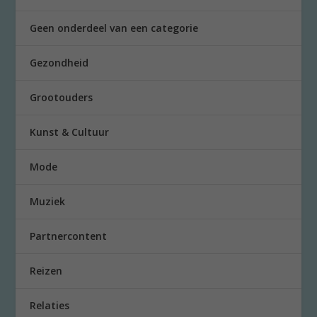
Geen onderdeel van een categorie
Gezondheid
Grootouders
Kunst & Cultuur
Mode
Muziek
Partnercontent
Reizen
Relaties