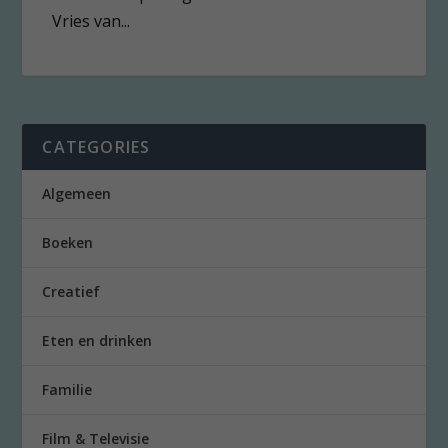
Vries van...
CATEGORIES
Algemeen
Boeken
Creatief
Eten en drinken
Familie
Film & Televisie