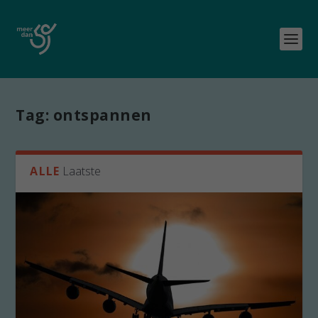
Tag:
ontspannen
ALLE
Laatste