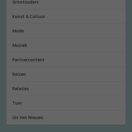
Grootouders
Kunst & Cultuur
Mode
Muziek
Partnercontent
Reizen
Relaties
Tuin
Uit Het Nieuws