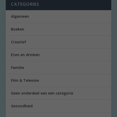
CATEGORIES
Algemeen
Boeken
Creatief
Eten en drinken
Familie
Film & Televisie
Geen onderdeel van een categorie
Gezondheid