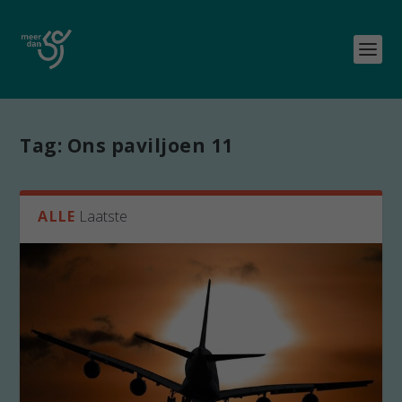
Tag:
Ons paviljoen 11
ALLE
Laatste