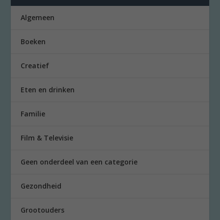
Algemeen
Boeken
Creatief
Eten en drinken
Familie
Film & Televisie
Geen onderdeel van een categorie
Gezondheid
Grootouders