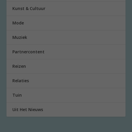
Kunst & Cultuur
Mode
Muziek
Partnercontent
Reizen
Relaties
Tuin
Uit Het Nieuws