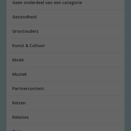
Geen onderdeel van een categorie
Gezondheid
Grootouders
Kunst & Cultuur
Mode
Muziek
Partnercontent
Reizen
Relaties