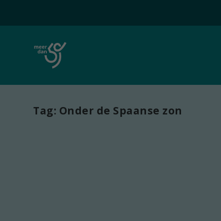
Tag:
Onder de Spaanse zon