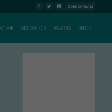
ULTUUR
GEZONDHEID
RELATIES
REIZEN