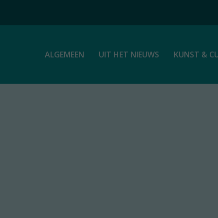
ALGEMEEN
UIT HET NIEUWS
KUNST & C