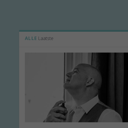
ALLE
Laatste