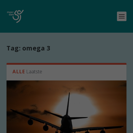
Tag:
omega 3
ALLE
Laatste