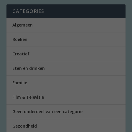
CATEGORIES
Algemeen
Boeken
Creatief
Eten en drinken
Familie
Film & Televisie
Geen onderdeel van een categorie
Gezondheid