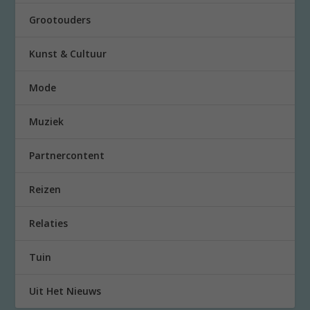
Grootouders
Kunst & Cultuur
Mode
Muziek
Partnercontent
Reizen
Relaties
Tuin
Uit Het Nieuws