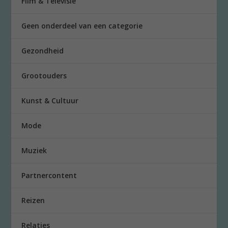
Film & Televisie
Geen onderdeel van een categorie
Gezondheid
Grootouders
Kunst & Cultuur
Mode
Muziek
Partnercontent
Reizen
Relaties