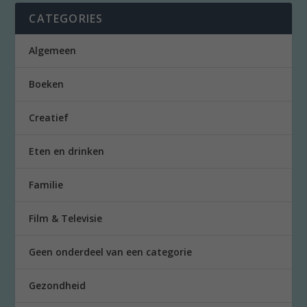
CATEGORIES
Algemeen
Boeken
Creatief
Eten en drinken
Familie
Film & Televisie
Geen onderdeel van een categorie
Gezondheid