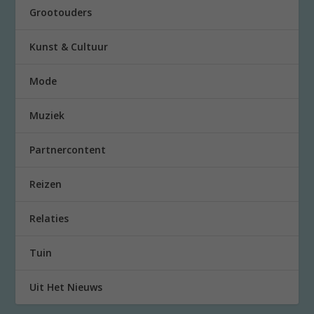
Grootouders
Kunst & Cultuur
Mode
Muziek
Partnercontent
Reizen
Relaties
Tuin
Uit Het Nieuws