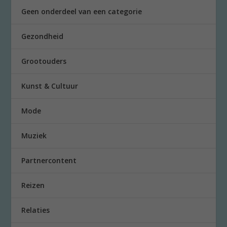
Geen onderdeel van een categorie
Gezondheid
Grootouders
Kunst & Cultuur
Mode
Muziek
Partnercontent
Reizen
Relaties