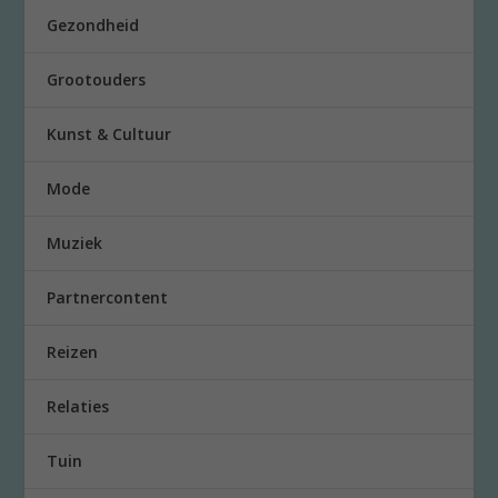
Gezondheid
Grootouders
Kunst & Cultuur
Mode
Muziek
Partnercontent
Reizen
Relaties
Tuin