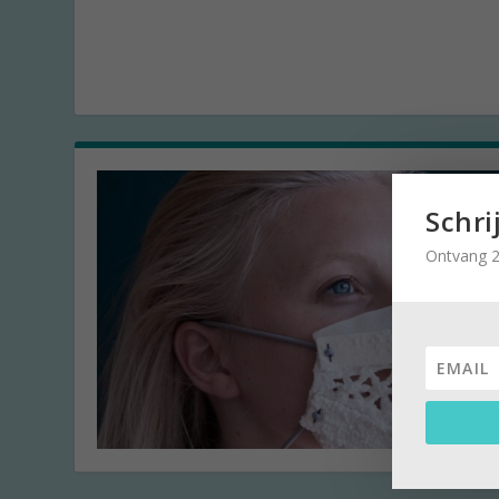
Schri
Ontvang 2