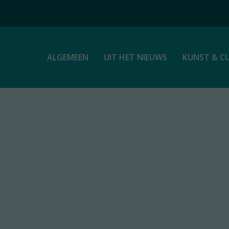
ALGEMEEN
UIT HET NIEUWS
KUNST & C