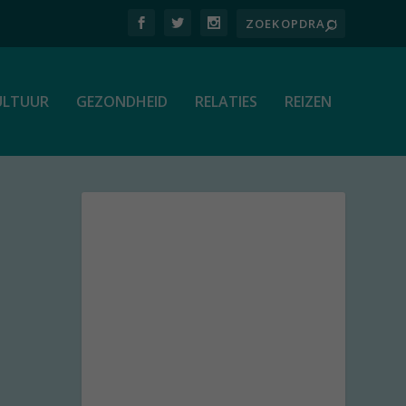
ULTUUR
GEZONDHEID
RELATIES
REIZEN