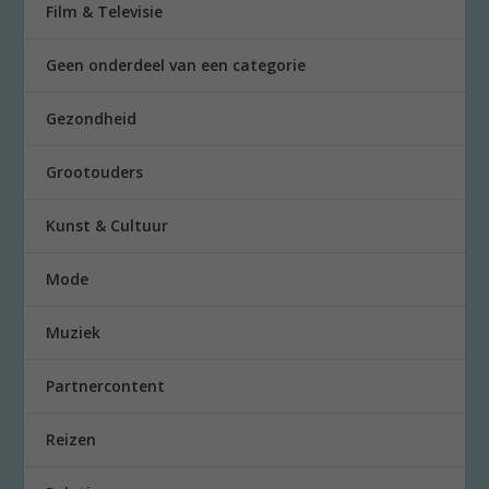
Film & Televisie
Geen onderdeel van een categorie
Gezondheid
Grootouders
Kunst & Cultuur
Mode
Muziek
Partnercontent
Reizen