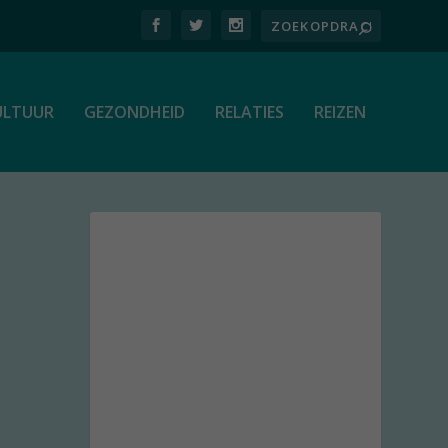
ULTUUR
GEZONDHEID
RELATIES
REIZEN