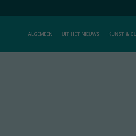
ALGEMEEN
UIT HET NIEUWS
KUNST & C