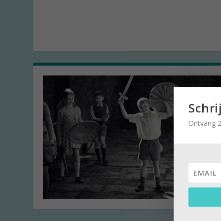
Schri
Ontvang 2