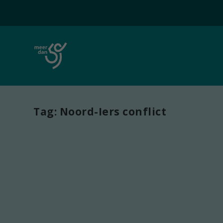
Tag:
Noord-Iers conflict