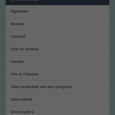
Algemeen
Boeken
Creatief
Eten en drinken
Familie
Film & Televisie
Geen onderdeel van een categorie
Gezondheid
Grootouders