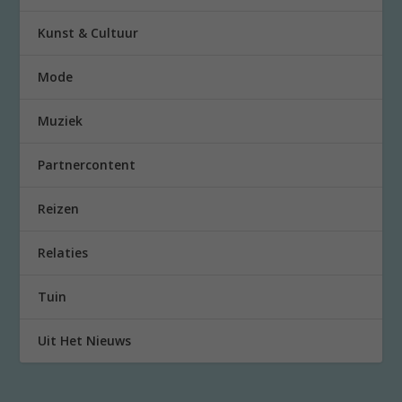
Kunst & Cultuur
Mode
Muziek
Partnercontent
Reizen
Relaties
Tuin
Uit Het Nieuws