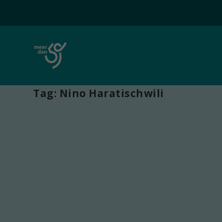
Tag:
Nino Haratischwili