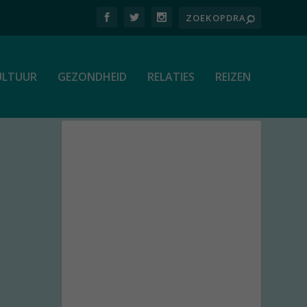
ULTUUR
GEZONDHEID
RELATIES
REIZEN