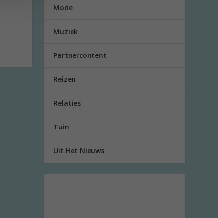
Mode
Muziek
Partnercontent
Reizen
Relaties
Tuin
Uit Het Nieuws