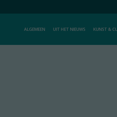
ALGEMEEN
UIT HET NIEUWS
KUNST & C