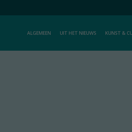
ALGEMEEN
UIT HET NIEUWS
KUNST & C