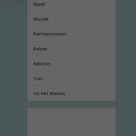
Mode
Muziek
Partnercontent
Reizen
Relaties
Tuin
Uit Het Nieuws