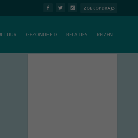
ULTUUR
GEZONDHEID
RELATIES
REIZEN