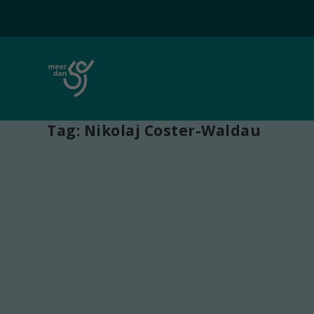
Tag:
Nikolaj Coster-Waldau