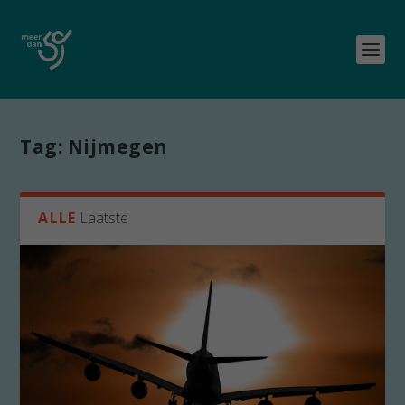
Tag:
Nijmegen
ALLE
Laatste