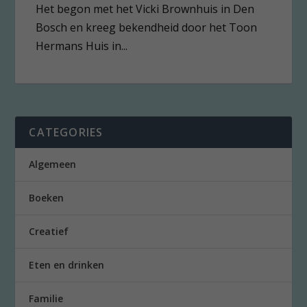
Het begon met het Vicki Brownhuis in Den
Bosch en kreeg bekendheid door het Toon
Hermans Huis in...
CATEGORIES
Algemeen
Boeken
Creatief
Eten en drinken
Familie