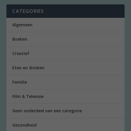
CATEGORIES
Algemeen
Boeken
Creatief
Eten en drinken
Familie
Film & Televisie
Geen onderdeel van een categorie
Gezondheid