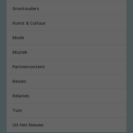
Grootouders
Kunst & Cultuur
Mode
Muziek
Partnercontent
Reizen
Relaties
Tuin
Uit Het Nieuws