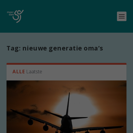
Tag:
nieuwe generatie oma’s
ALLE
Laatste