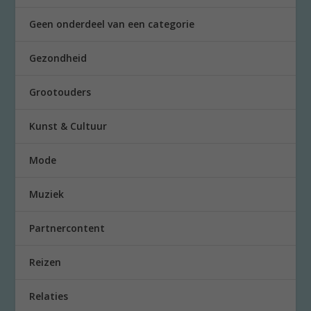
Geen onderdeel van een categorie
Gezondheid
Grootouders
Kunst & Cultuur
Mode
Muziek
Partnercontent
Reizen
Relaties