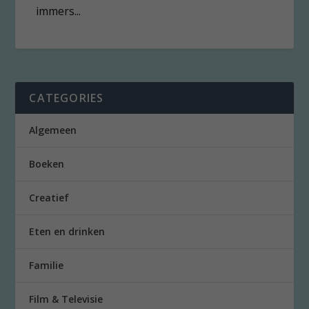
immers...
CATEGORIES
Algemeen
Boeken
Creatief
Eten en drinken
Familie
Film & Televisie