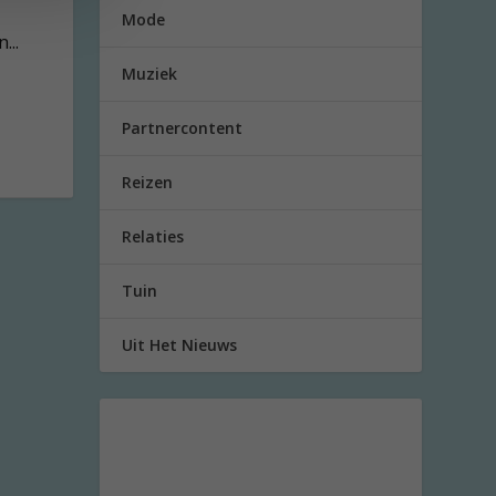
Mode
...
Muziek
Partnercontent
Reizen
Relaties
Tuin
Uit Het Nieuws