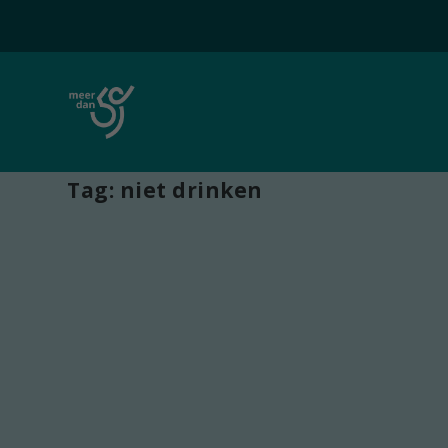
Tag:
niet drinken