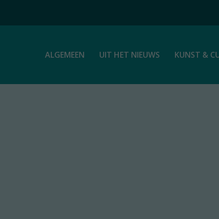
ALGEMEEN
UIT HET NIEUWS
KUNST & C