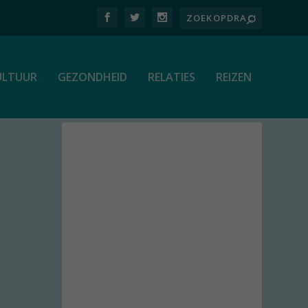
ULTUUR
GEZONDHEID
RELATIES
REIZEN