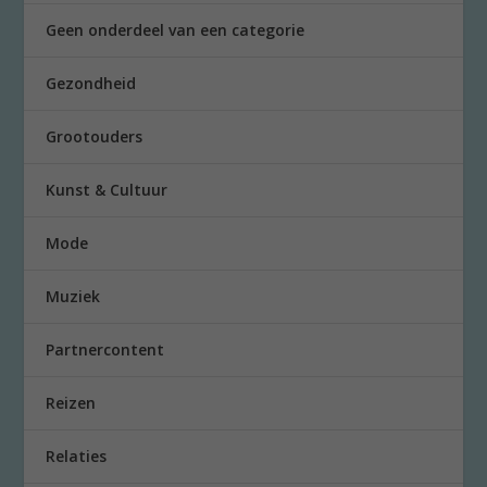
Geen onderdeel van een categorie
Gezondheid
Grootouders
Kunst & Cultuur
Mode
Muziek
Partnercontent
Reizen
Relaties