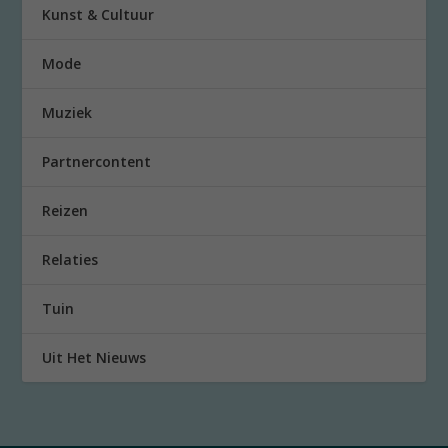
Kunst & Cultuur
Mode
Muziek
Partnercontent
Reizen
Relaties
Tuin
Uit Het Nieuws