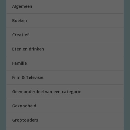
Algemeen
Boeken
Creatief
Eten en drinken
Familie
Film & Televisie
Geen onderdeel van een categorie
Gezondheid
Grootouders