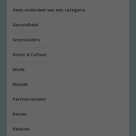
Geen onderdeel van een categorie
Gezondheid
Grootouders
Kunst & Cultuur
Mode
Muziek
Partnercontent
Reizen
Relaties