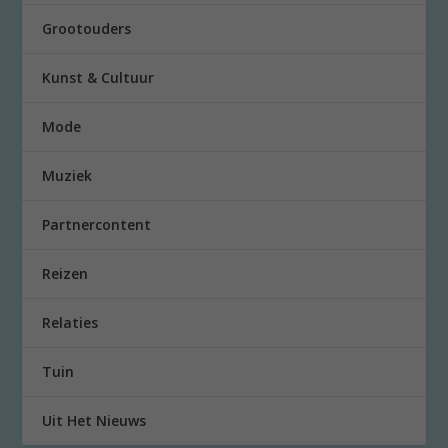
Grootouders
Kunst & Cultuur
Mode
Muziek
Partnercontent
Reizen
Relaties
Tuin
Uit Het Nieuws