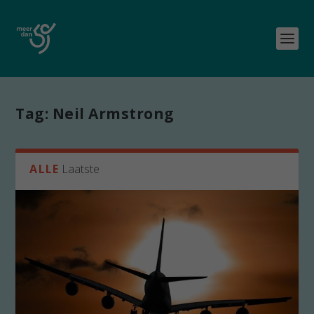
Tag:
Neil Armstrong
ALLE
Laatste