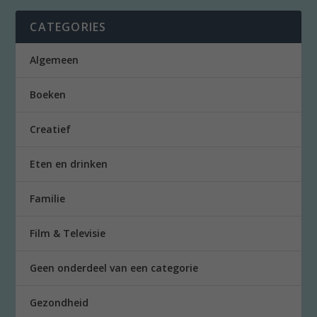
CATEGORIES
Algemeen
Boeken
Creatief
Eten en drinken
Familie
Film & Televisie
Geen onderdeel van een categorie
Gezondheid