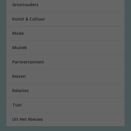
Grootouders
Kunst & Cultuur
Mode
Muziek
Partnercontent
Reizen
Relaties
Tuin
Uit Het Nieuws