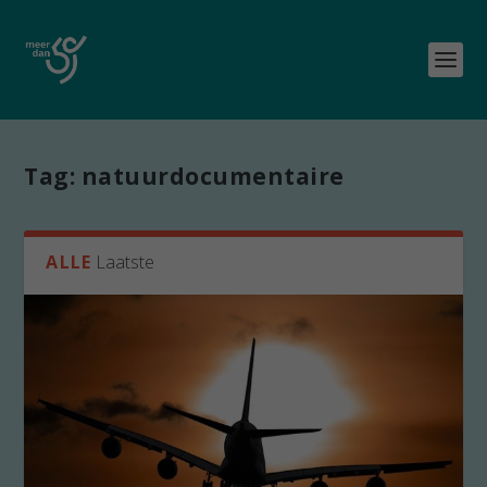
Tag:
natuurdocumentaire
ALLE
Laatste