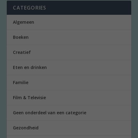
CATEGORIES
Algemeen
Boeken
Creatief
Eten en drinken
Familie
Film & Televisie
Geen onderdeel van een categorie
Gezondheid