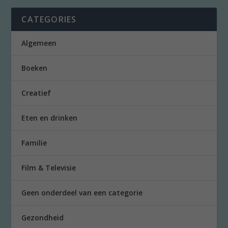
CATEGORIES
Algemeen
Boeken
Creatief
Eten en drinken
Familie
Film & Televisie
Geen onderdeel van een categorie
Gezondheid