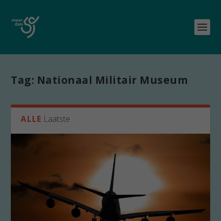
Tag:
Nationaal Militair Museum
ALLE
Laatste