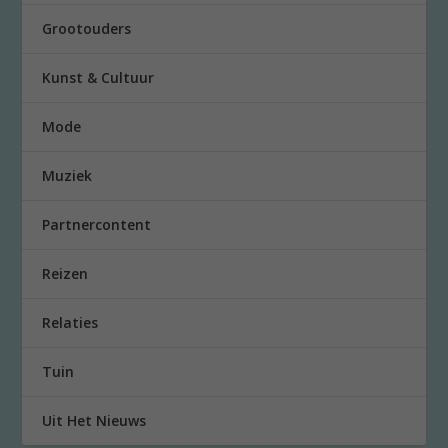
Grootouders
Kunst & Cultuur
Mode
Muziek
Partnercontent
Reizen
Relaties
Tuin
Uit Het Nieuws