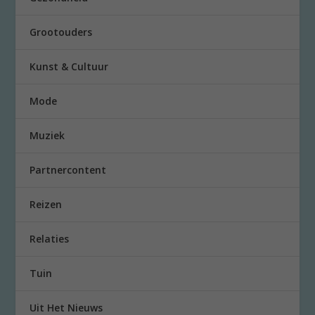
Grootouders
Kunst & Cultuur
Mode
Muziek
Partnercontent
Reizen
Relaties
Tuin
Uit Het Nieuws