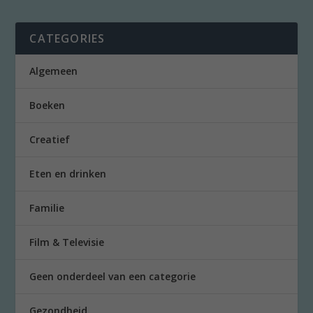
CATEGORIES
Algemeen
Boeken
Creatief
Eten en drinken
Familie
Film & Televisie
Geen onderdeel van een categorie
Gezondheid