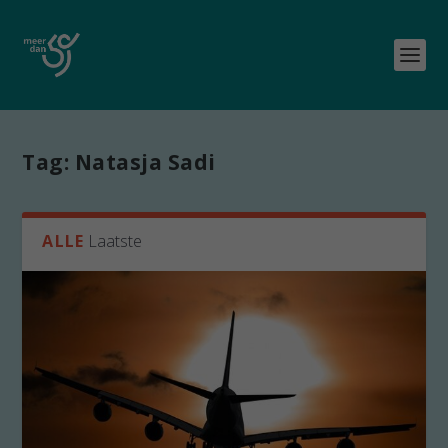
Tag:
Natasja Sadi
ALLE
Laatste