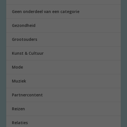
Geen onderdeel van een categorie
Gezondheid
Grootouders
Kunst & Cultuur
Mode
Muziek
Partnercontent
Reizen
Relaties