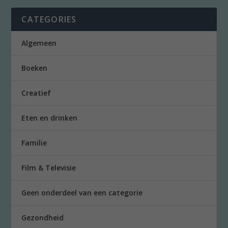
CATEGORIES
Algemeen
Boeken
Creatief
Eten en drinken
Familie
Film & Televisie
Geen onderdeel van een categorie
Gezondheid