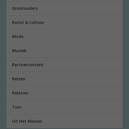
Grootouders
Kunst & Cultuur
Mode
Muziek
Partnercontent
Reizen
Relaties
Tuin
Uit Het Nieuws