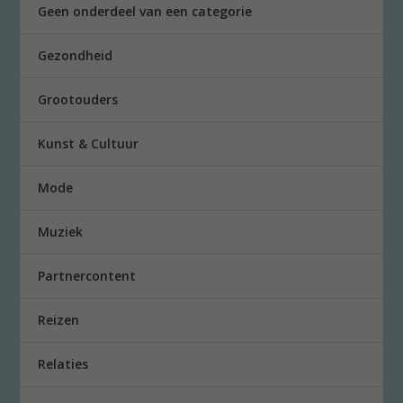
Geen onderdeel van een categorie
Gezondheid
Grootouders
Kunst & Cultuur
Mode
Muziek
Partnercontent
Reizen
Relaties