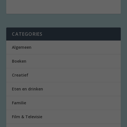
CATEGORIES
Algemeen
Boeken
Creatief
Eten en drinken
Familie
Film & Televisie