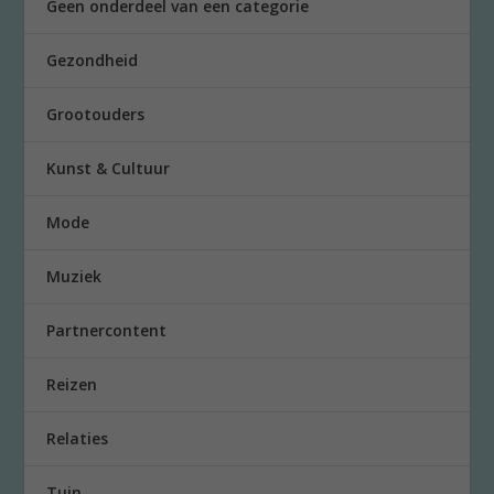
Geen onderdeel van een categorie
Gezondheid
Grootouders
Kunst & Cultuur
Mode
Muziek
Partnercontent
Reizen
Relaties
Tuin