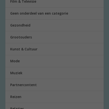
Film & Televisie
Geen onderdeel van een categorie
Gezondheid
Grootouders
Kunst & Cultuur
Mode
Muziek
Partnercontent
Reizen
Relaties