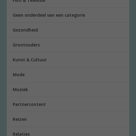
Film & Televisie
Geen onderdeel van een categorie
Gezondheid
Grootouders
Kunst & Cultuur
Mode
Muziek
Partnercontent
Reizen
Relaties