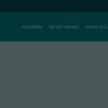
ALGEMEEN
UIT HET NIEUWS
KUNST & C