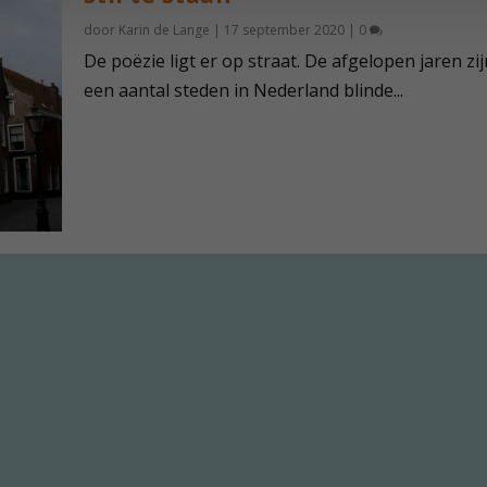
door
Karin de Lange
|
17 september 2020
|
0
De poëzie ligt er op straat. De afgelopen jaren zij
een aantal steden in Nederland blinde...