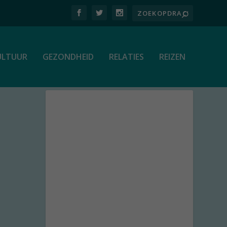
ULTUUR
GEZONDHEID
RELATIES
REIZEN