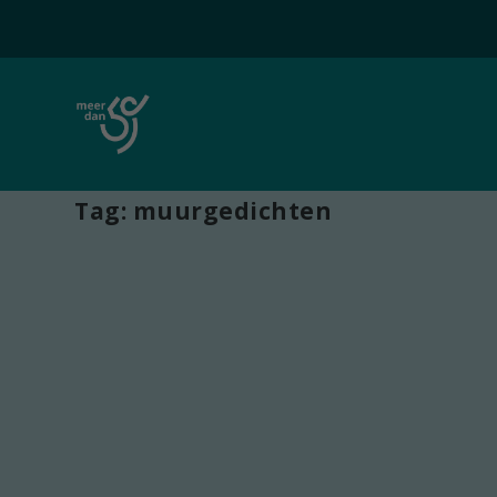
Tag:
muurgedichten