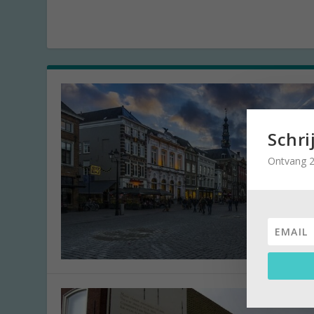
Schri
Ontvang 2