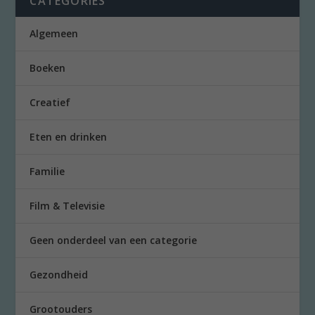
CATEGORIES
Algemeen
Boeken
Creatief
Eten en drinken
Familie
Film & Televisie
Geen onderdeel van een categorie
Gezondheid
Grootouders