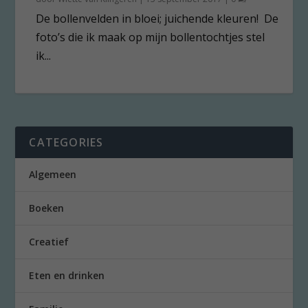
De bollenvelden in bloei; juichende kleuren! De
foto’s die ik maak op mijn bollentochtjes stel
ik...
CATEGORIES
Algemeen
Boeken
Creatief
Eten en drinken