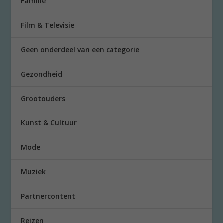
Familie
Film & Televisie
Geen onderdeel van een categorie
Gezondheid
Grootouders
Kunst & Cultuur
Mode
Muziek
Partnercontent
Reizen