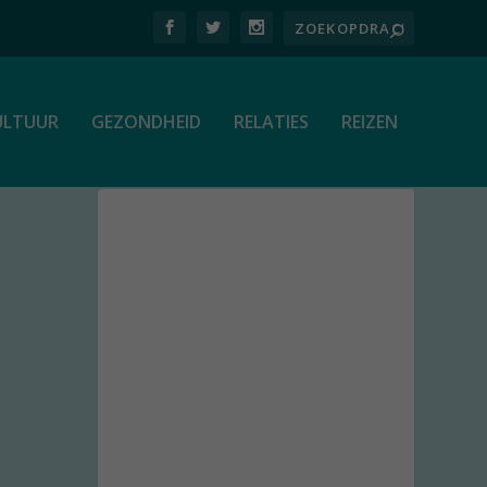
ULTUUR
GEZONDHEID
RELATIES
REIZEN