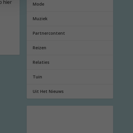
 hier
Mode
Muziek
Partnercontent
Reizen
Relaties
Tuin
Uit Het Nieuws