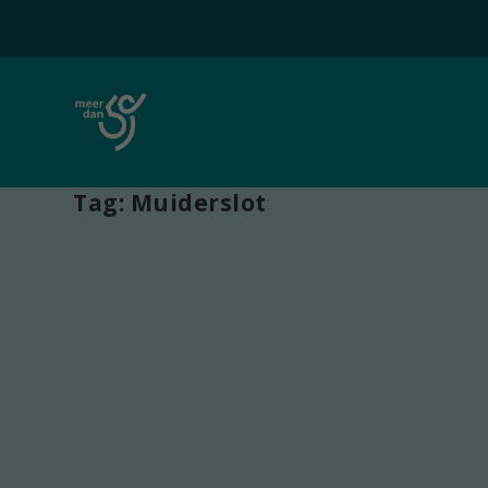
Tag:
Muiderslot