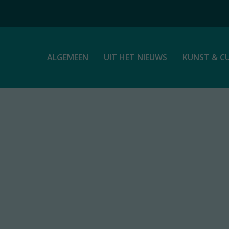
ALGEMEEN
UIT HET NIEUWS
KUNST & C