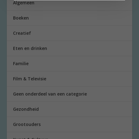
Algemeen
Boeken
Creatief
Eten en drinken
Familie
Film & Televisie
Geen onderdeel van een categorie
Gezondheid
Grootouders