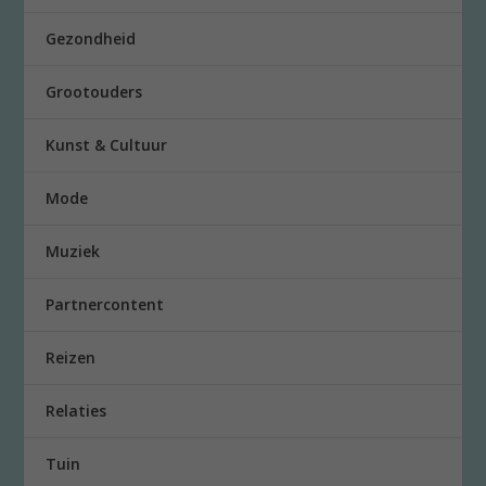
Gezondheid
Grootouders
Kunst & Cultuur
Mode
Muziek
Partnercontent
Reizen
Relaties
Tuin