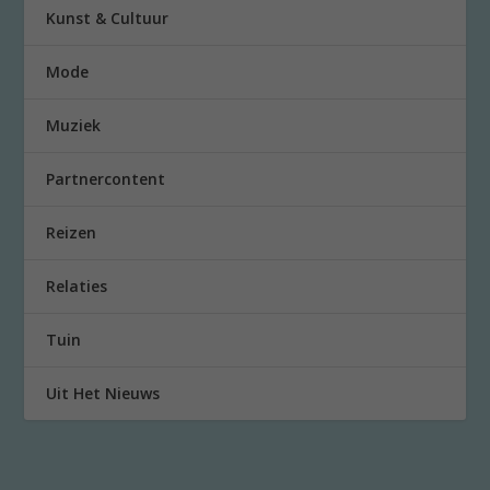
Kunst & Cultuur
Mode
Muziek
Partnercontent
Reizen
Relaties
Tuin
Uit Het Nieuws