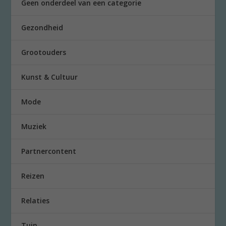
Geen onderdeel van een categorie
Gezondheid
Grootouders
Kunst & Cultuur
Mode
Muziek
Partnercontent
Reizen
Relaties
Tuin