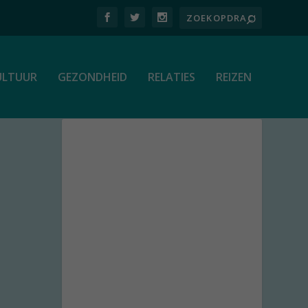
ULTUUR
GEZONDHEID
RELATIES
REIZEN