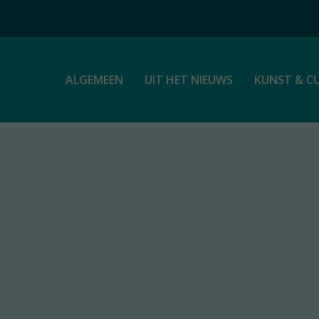
ALGEMEEN
UIT HET NIEUWS
KUNST & C