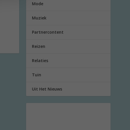
Mode
Muziek
Partnercontent
Reizen
Relaties
Tuin
Uit Het Nieuws