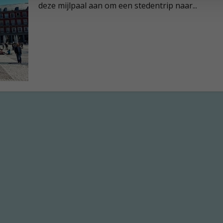
deze mijlpaal aan om een stedentrip naar...