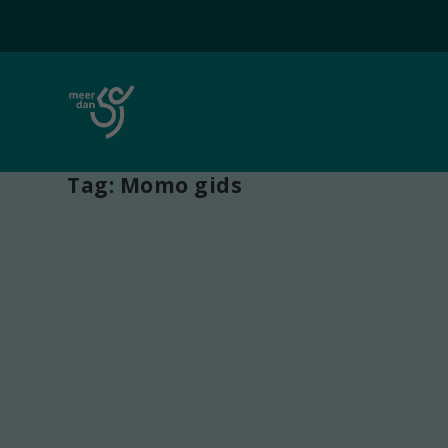
Tag:
Momo gids