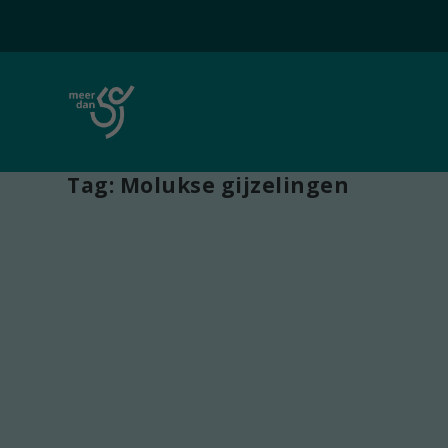
Tag:
Molukse gijzelingen