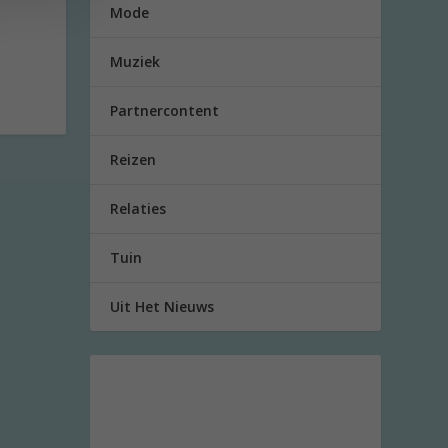
Mode
Muziek
Partnercontent
Reizen
Relaties
Tuin
Uit Het Nieuws