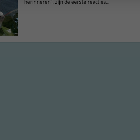
herinneren”, zijn de eerste reacties...