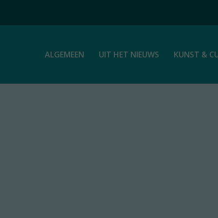
ALGEMEEN
UIT HET NIEUWS
KUNST & C