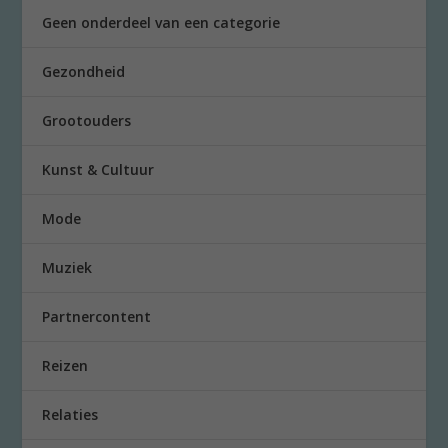
Geen onderdeel van een categorie
Gezondheid
Grootouders
Kunst & Cultuur
Mode
Muziek
Partnercontent
Reizen
Relaties