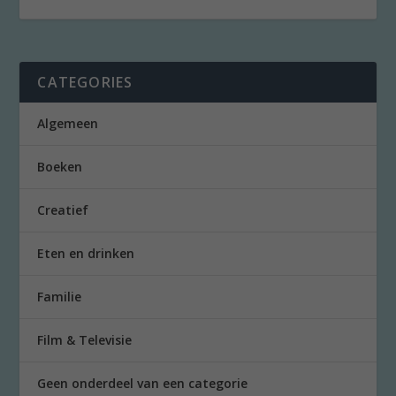
CATEGORIES
Algemeen
Boeken
Creatief
Eten en drinken
Familie
Film & Televisie
Geen onderdeel van een categorie