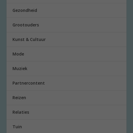
Gezondheid
Grootouders
Kunst & Cultuur
Mode
Muziek
Partnercontent
Reizen
Relaties
Tuin