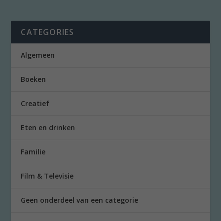
CATEGORIES
Algemeen
Boeken
Creatief
Eten en drinken
Familie
Film & Televisie
Geen onderdeel van een categorie