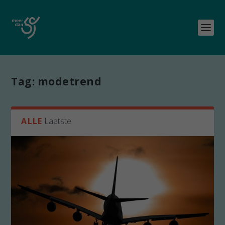
Tag:
modetrend
ALLE
Laatste