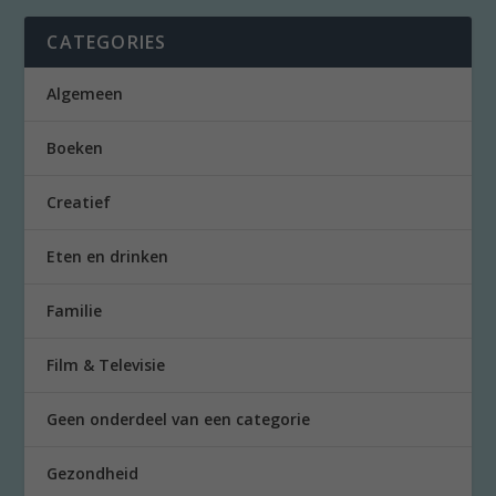
CATEGORIES
Algemeen
Boeken
Creatief
Eten en drinken
Familie
Film & Televisie
Geen onderdeel van een categorie
Gezondheid