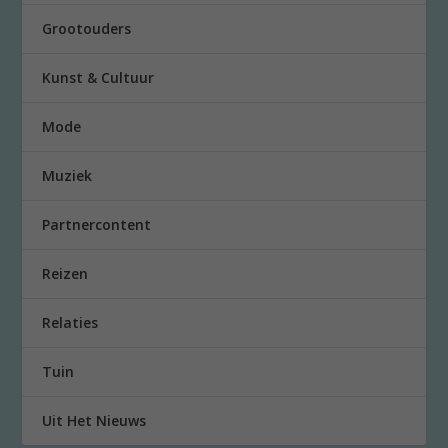
Grootouders
Kunst & Cultuur
Mode
Muziek
Partnercontent
Reizen
Relaties
Tuin
Uit Het Nieuws