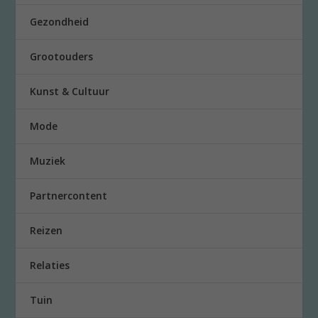
Gezondheid
Grootouders
Kunst & Cultuur
Mode
Muziek
Partnercontent
Reizen
Relaties
Tuin