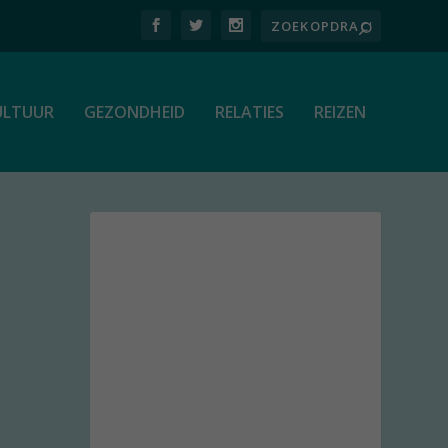
ULTUUR
GEZONDHEID
RELATIES
REIZEN