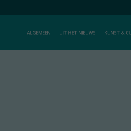
ALGEMEEN
UIT HET NIEUWS
KUNST & C