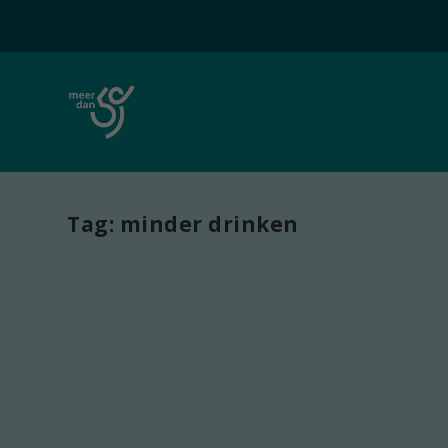
Tag:
minder drinken