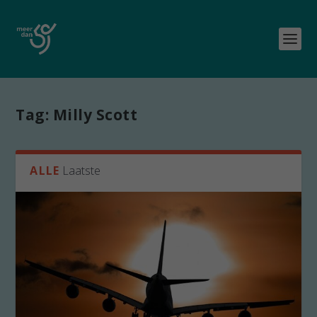
Tag:
Milly Scott
ALLE
Laatste