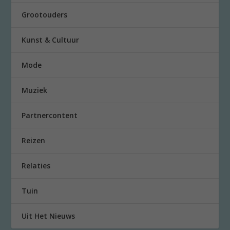
Grootouders
Kunst & Cultuur
Mode
Muziek
Partnercontent
Reizen
Relaties
Tuin
Uit Het Nieuws